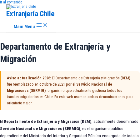
Ir al contenido
Extranjería Chile
Main Menu
Departamento de Extranjería y
Migración
Aviso actualización 2026:
El Departamento de Extranjería y Migración (DEM)
fue reemplazado en octubre de 2021 por el
Servicio Nacional de
Migraciones (SERMIG)
, organismo que actualmente gestiona todos los
trámites migratorios en Chile. En esta web usamos ambas denominaciones para
orientarte mejor.
El
Departamento de Extranjería y Migración (DEM)
, actualmente denominado
Servicio Nacional de Migraciones (SERMIG)
, es el organismo público
dependiente del Ministerio del Interior y Seguridad Pública encargado de todo lo