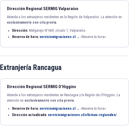
Dirección Regional SERMIG Valparaíso
Atiende a los extranjeros residentes en la Región de Valparaíso. La atención es
exclusivamente con cita previa
.
Dirección:
Melgarejo N°669, zócalo 1, Valparaíso.
Reserva de hora:
serviciomigraciones.cl
→ «Reserva tu hora».
Extranjería Rancagua
Dirección Regional SERMIG O’Higgins
Atiende a los extranjeros residentes en Rancagua y la Región de O’Higgins. La
atención es
exclusivamente con cita previa
.
Reserva de hora:
serviciomigraciones.cl
→ «Reserva tu hora».
Dirección actualizada:
serviciomigraciones.cl/oficinas-regionales/