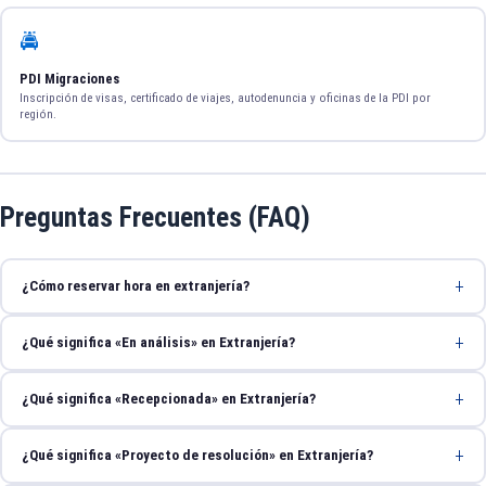
🚔
PDI Migraciones
Inscripción de visas, certificado de viajes, autodenuncia y oficinas de la PDI por
región.
Preguntas Frecuentes (FAQ)
¿Cómo reservar hora en extranjería?
¿Qué significa «En análisis» en Extranjería?
¿Qué significa «Recepcionada» en Extranjería?
¿Qué significa «Proyecto de resolución» en Extranjería?