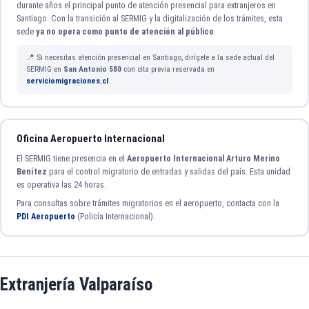
durante años el principal punto de atención presencial para extranjeros en
Santiago. Con la transición al SERMIG y la digitalización de los trámites, esta
sede
ya no opera como punto de atención al público
.
📍 Si necesitas atención presencial en Santiago, dirígete a la sede actual del
SERMIG en
San Antonio 580
con cita previa reservada en
serviciomigraciones.cl
.
Oficina Aeropuerto Internacional
El SERMIG tiene presencia en el
Aeropuerto Internacional Arturo Merino
Benítez
para el control migratorio de entradas y salidas del país. Esta unidad
es operativa las 24 horas.
Para consultas sobre trámites migratorios en el aeropuerto, contacta con la
PDI Aeropuerto
(Policía Internacional).
Extranjería Valparaíso