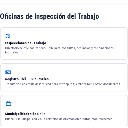
Oficinas de Inspección del Trabajo
⚖️
Inspecciones del Trabajo
Directorio de oficinas en todo Chile para consultas, denuncias y reclamaciones
laborales.
🪪
Registro Civil — Sucursales
Tramitación de cédula de identidad para extranjeros, certificados y otros documentos.
🏛️
Municipalidades de Chile
Busca tu municipalidad y sus servicios de orientación a extranjeros residentes.