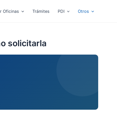
r Oficinas
Trámites
PDI
Otros
 solicitarla