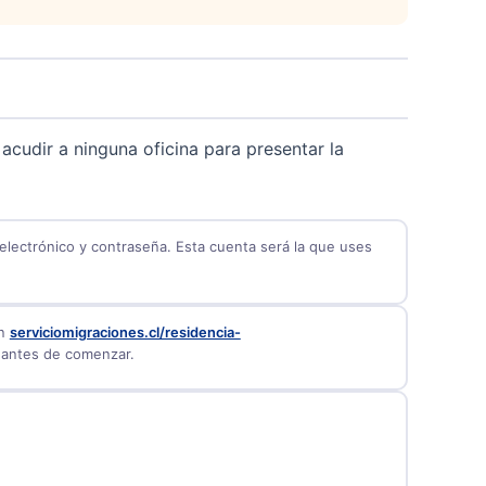
 acudir a ninguna oficina para presentar la
electrónico y contraseña. Esta cuenta será la que uses
en
serviciomigraciones.cl/residencia-
 antes de comenzar.