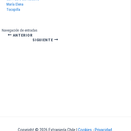
María Elena
Tocopilla
Navegación de entradas
ANTERIOR
SIGUIENTE
Copyright © 2026 Extranjería Chile |
Cookies
-
Privacidad