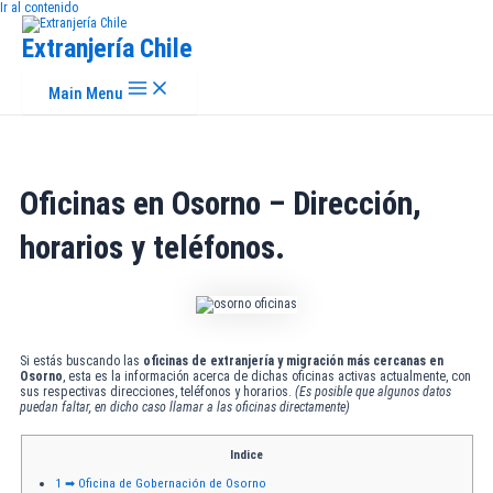
Ir al contenido
Extranjería Chile
Main Menu
Oficinas en Osorno – Dirección,
horarios y teléfonos.
Si estás buscando las
oficinas de extranjería y migración más cercanas en
Osorno
, esta es la información acerca de dichas oficinas activas actualmente, con
sus respectivas direcciones, teléfonos y horarios.
(Es posible que algunos datos
puedan faltar, en dicho caso llamar a las oficinas directamente)
Indice
1
➡ Oficina de Gobernación de Osorno