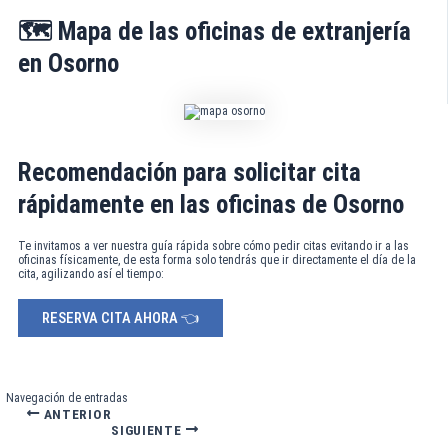
🗺️ Mapa de las oficinas de extranjería
en Osorno
Recomendación para solicitar cita
rápidamente en las oficinas de Osorno
Te invitamos a ver nuestra guía rápida sobre cómo pedir citas evitando ir a las
oficinas físicamente, de esta forma solo tendrás que ir directamente el día de la
cita, agilizando así el tiempo:
RESERVA CITA AHORA 👈
Navegación de entradas
ANTERIOR
SIGUIENTE