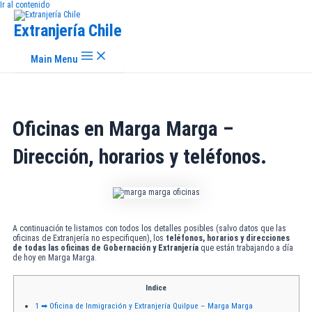
Ir al contenido
Extranjería Chile
Main Menu
Oficinas en Marga Marga –
Dirección, horarios y teléfonos.
A continuación te listamos con todos los detalles posibles (salvo datos que las
oficinas de Extranjería no especifiquen), los
teléfonos, horarios y direcciones
de todas las oficinas de Gobernación y Extranjería
que están trabajando a día
de hoy en Marga Marga.
Indice
1
➡ Oficina de Inmigración y Extranjería Quilpue – Marga Marga