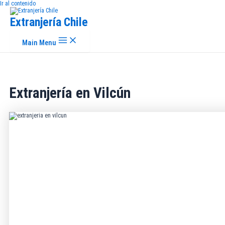
Ir al contenido
Extranjería Chile
Main Menu
Extranjería en Vilcún