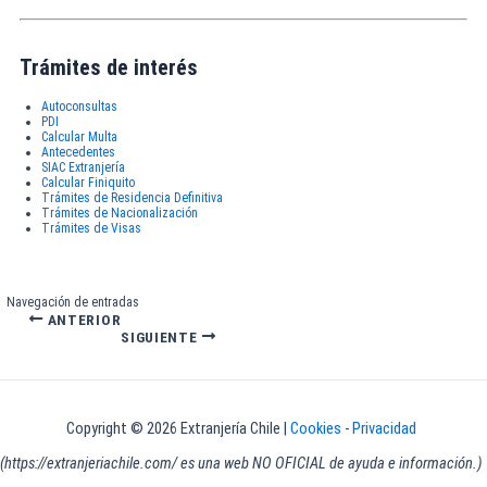
Trámites de interés
Autoconsultas
PDI
Calcular Multa
Antecedentes
SIAC Extranjería
Calcular Finiquito
Trámites de Residencia Definitiva
Trámites de Nacionalización
Trámites de Visas
Navegación de entradas
ANTERIOR
SIGUIENTE
Copyright © 2026 Extranjería Chile |
Cookies
-
Privacidad
(https://extranjeriachile.com/ es una web NO OFICIAL de ayuda e información.)