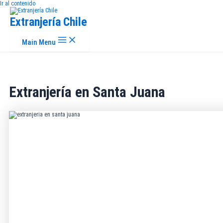
Ir al contenido
Extranjería Chile
Main Menu
Extranjería en Santa Juana