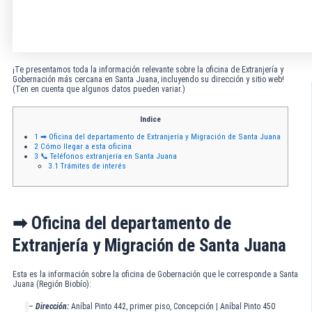
¡Te presentamos toda la información relevante sobre la oficina de Extranjería y
Gobernación más cercana en Santa Juana, incluyendo su dirección y sitio web!
(Ten en cuenta que algunos datos pueden variar.)
Indice
1
➡ Oficina del departamento de Extranjería y Migración de Santa Juana
2
Cómo llegar a esta oficina
3
📞 Teléfonos extranjería en Santa Juana
3.1
Trámites de interés
➡ Oficina del departamento de
Extranjería y Migración de Santa Juana
Esta es la información sobre la oficina de Gobernación que le corresponde a Santa
Juana (Región Biobío):
–
Dirección:
Aníbal Pinto 442, primer piso, Concepción | Aníbal Pinto 450