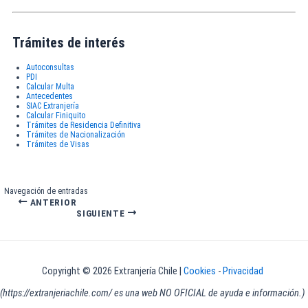
Trámites de interés
Autoconsultas
PDI
Calcular Multa
Antecedentes
SIAC Extranjería
Calcular Finiquito
Trámites de Residencia Definitiva
Trámites de Nacionalización
Trámites de Visas
Navegación de entradas
ANTERIOR
SIGUIENTE
Copyright © 2026 Extranjería Chile |
Cookies
-
Privacidad
(https://extranjeriachile.com/ es una web NO OFICIAL de ayuda e información.)