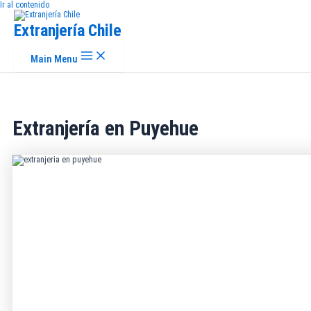
Ir al contenido
Extranjería Chile
Main Menu
Extranjería en Puyehue