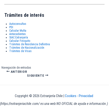
Trámites de interés
Autoconsultas
PDI
Calcular Multa
Antecedentes
SIAC Extranjería
Calcular Finiquito
Trámites de Residencia Definitiva
Trámites de Nacionalización
Trámites de Visas
Navegación de entradas
ANTERIOR
SIGUIENTE
Copyright © 2026 Extranjería Chile |
Cookies
-
Privacidad
(https://extranjeriachile.com/ es una web NO OFICIAL de ayuda e información.)