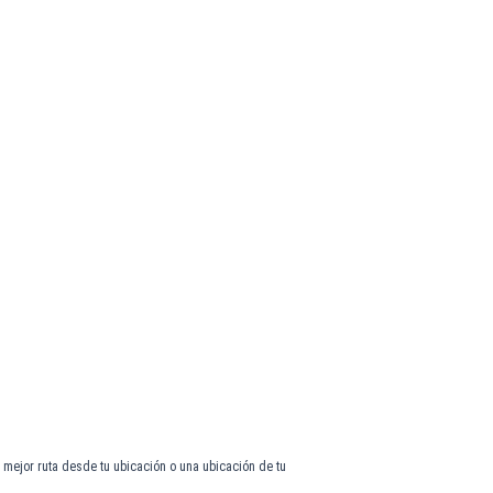
 mejor ruta desde tu ubicación o una ubicación de tu