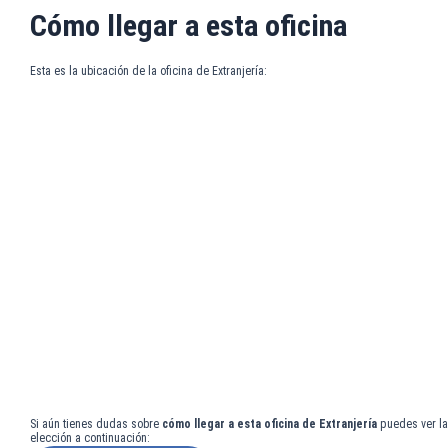
Cómo llegar a esta oficina
Esta es la ubicación de la oficina de Extranjería:
Si aún tienes dudas sobre
cómo llegar a esta oficina de Extranjería
puedes ver la
elección a continuación: