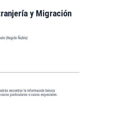
ranjería y Migración
uelo (Región Ñuble):
odrás encontrar la información básica
a casos particulares o casos especiales.