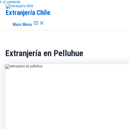
Ir al contenido
Extranjería Chile
Main Menu
Extranjería en Pelluhue