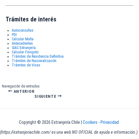
Trámites de interés
Autoconsultas
PDI
Calcular Multa
Antecedentes
SIAC Extranjería
Calcular Finiquito
Trámites de Residencia Definitiva
Trámites de Nacionalización
Trámites de Visas
Navegación de entradas
ANTERIOR
SIGUIENTE
Copyright © 2026 Extranjería Chile |
Cookies
-
Privacidad
(https://extranjeriachile.com/ es una web NO OFICIAL de ayuda e información.)