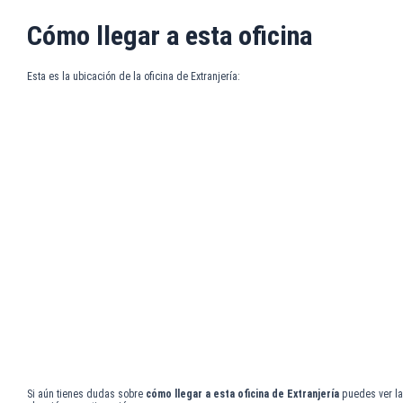
Cómo llegar a esta oficina
Esta es la ubicación de la oficina de Extranjería:
Si aún tienes dudas sobre
cómo llegar a esta oficina de Extranjería
puedes ver la