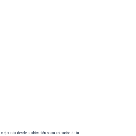
 mejor ruta desde tu ubicación o una ubicación de tu