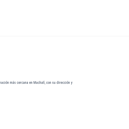
rnación más cercana en Machalí, con su dirección y