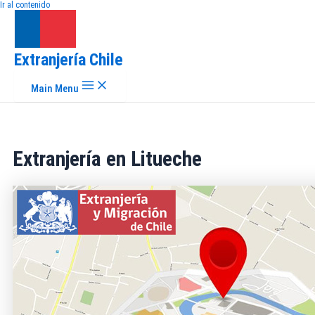
Ir al contenido
Extranjería Chile
Main Menu
Extranjería en Litueche