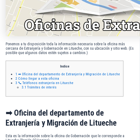
Ponemos a tu disposición toda la información necesaria sobre la oficina más
cercana de Extranjería y Gobernación en Litueche, con su ubicación y sitio web. (Es
posible que algunos datos estén sujetos a cambios.)
Indice
1
➡ Oficina del departamento de Extranjería y Migración de Litueche
2
Cómo llegar a esta oficina
3
📞 Teléfonos extranjería en Litueche
3.1
Trámites de interés
➡ Oficina del departamento de
Extranjería y Migración de Litueche
Esta es la información sobre la oficina de Gobernación que le corresponde a