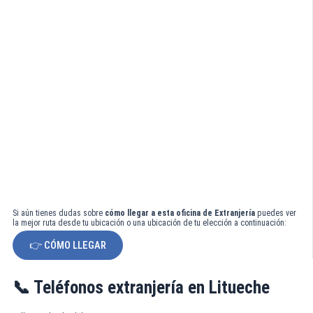
Si aún tienes dudas sobre
cómo llegar a esta oficina de Extranjería
puedes ver
la mejor ruta desde tu ubicación o una ubicación de tu elección a continuación:
👉 CÓMO LLEGAR
📞 Teléfonos extranjería en Litueche