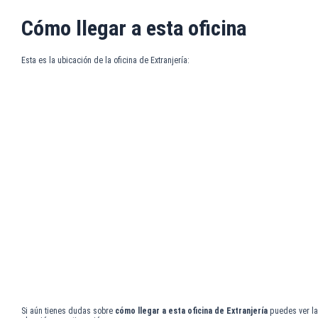
Cómo llegar a esta oficina
Esta es la ubicación de la oficina de Extranjería:
Si aún tienes dudas sobre
cómo llegar a esta oficina de Extranjería
puedes ver la