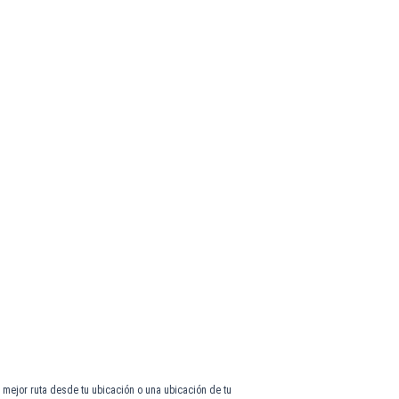
 mejor ruta desde tu ubicación o una ubicación de tu