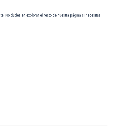
te. No dudes en explorar el resto de nuestra página si necesitas