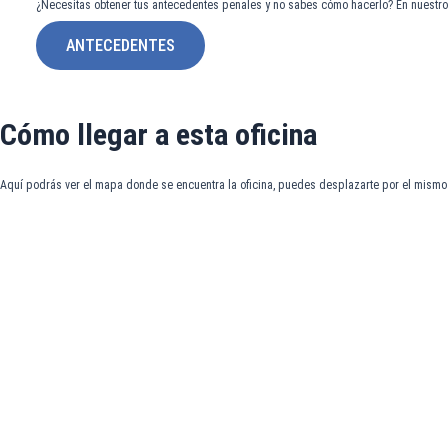
¿Necesitas obtener tus antecedentes penales y no sabes cómo hacerlo? En nuestro
ANTECEDENTES
Cómo llegar a esta oficina
Aquí podrás ver el mapa donde se encuentra la oficina, puedes desplazarte por el mismo 