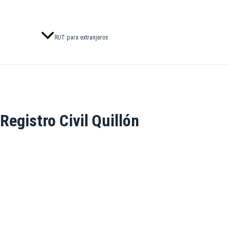
RUT para extranjeros
Registro Civil Quillón