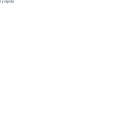
 y rápida.