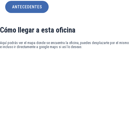
ANTECEDENTES
Cómo llegar a esta oficina
Aquí podrás ver el mapa donde se encuentra la oficina, puedes desplazarte por el mismo
e incluso ir directamente a google maps si así lo deseas: