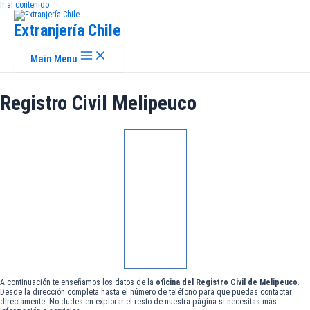
Ir al contenido
Extranjería Chile
Main Menu
Registro Civil Melipeuco
A continuación te enseñamos los datos de la
oficina del Registro Civil de Melipeuco
.
Desde la dirección completa hasta el número de teléfono para que puedas contactar
directamente. No dudes en explorar el resto de nuestra página si necesitas más