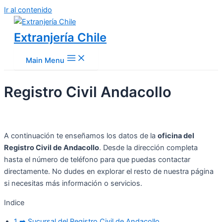
Ir al contenido
Extranjería Chile
Main Menu
Registro Civil Andacollo
A continuación te enseñamos los datos de la
oficina del
Registro Civil de Andacollo
. Desde la dirección completa
hasta el número de teléfono para que puedas contactar
directamente. No dudes en explorar el resto de nuestra página
si necesitas más información o servicios.
Indice
1
➡ Sucursal del Registro Civil de Andacollo