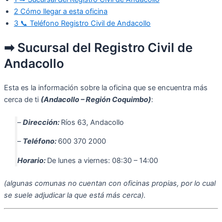
2
Cómo llegar a esta oficina
3
📞 Teléfono Registro Civil de Andacollo
➡ Sucursal del Registro Civil de
Andacollo
Esta es la información sobre la oficina que se encuentra más
cerca de ti
(Andacollo – Región Coquimbo)
:
–
Dirección:
Ríos 63, Andacollo
–
Teléfono:
600 370 2000
Horario:
De lunes a viernes: 08:30 – 14:00
(algunas comunas no cuentan con oficinas propias, por lo cual
se suele adjudicar la que está más cerca).