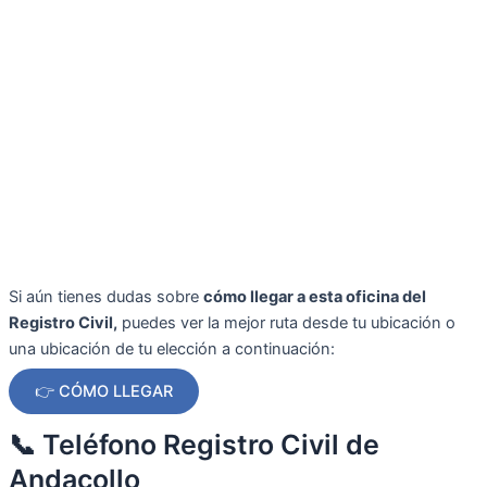
Si aún tienes dudas sobre
cómo llegar a esta oficina del
Registro Civil,
puedes ver la mejor ruta desde tu ubicación o
una ubicación de tu elección a continuación:
👉 CÓMO LLEGAR
📞 Teléfono Registro Civil de
Andacollo