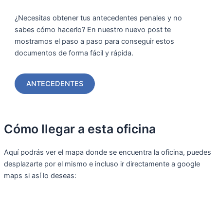
¿Necesitas obtener tus antecedentes penales y no
sabes cómo hacerlo? En nuestro nuevo post te
mostramos el paso a paso para conseguir estos
documentos de forma fácil y rápida.
ANTECEDENTES
Cómo llegar a esta oficina
Aquí podrás ver el mapa donde se encuentra la oficina, puedes
desplazarte por el mismo e incluso ir directamente a google
maps si así lo deseas: