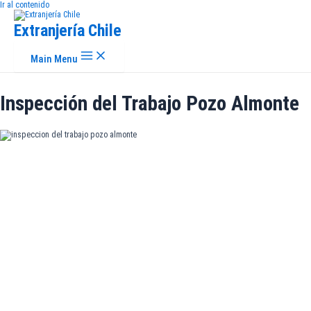
Ir al contenido
Extranjería Chile
Main Menu
Inspección del Trabajo Pozo Almonte