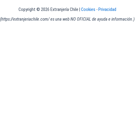
Copyright © 2026 Extranjería Chile |
Cookies
-
Privacidad
(https://extranjeriachile.com/ es una web NO OFICIAL de ayuda e información.)