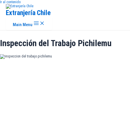
Ir al contenido
Extranjería Chile
Main Menu
Inspección del Trabajo Pichilemu