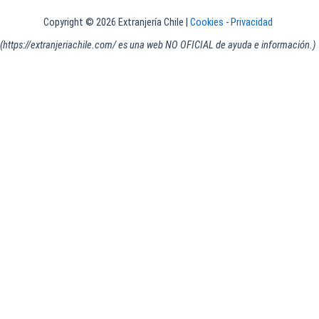
Copyright © 2026 Extranjería Chile |
Cookies
-
Privacidad
(https://extranjeriachile.com/ es una web NO OFICIAL de ayuda e información.)