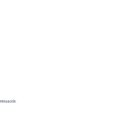
ntinuación: