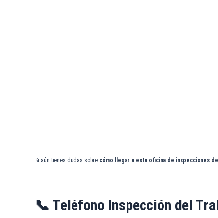
Si aún tienes dudas sobre
cómo llegar a esta oficina de inspecciones de
📞 Teléfono Inspección del Tra