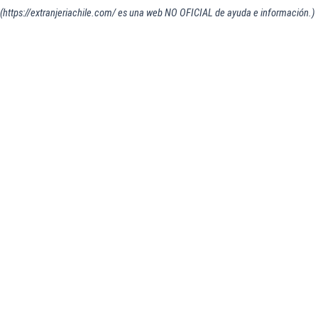
(https://extranjeriachile.com/ es una web NO OFICIAL de ayuda e información.)