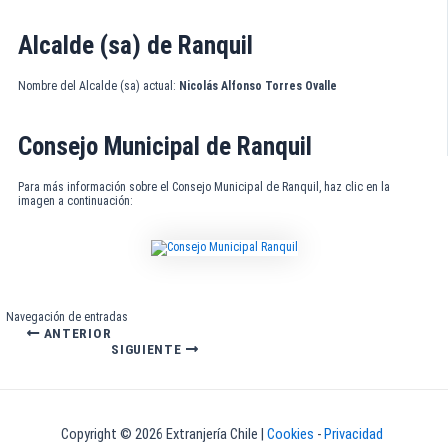
Alcalde (sa) de Ranquil
Nombre del Alcalde (sa) actual:
Nicolás Alfonso Torres Ovalle
Consejo Municipal de Ranquil
Para más información sobre el Consejo Municipal de Ranquil, haz clic en la
imagen a continuación:
Navegación de entradas
ANTERIOR
SIGUIENTE
Copyright © 2026 Extranjería Chile |
Cookies
-
Privacidad