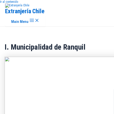
Ir al contenido
Extranjería Chile
Main Menu
I. Municipalidad de Ranquil