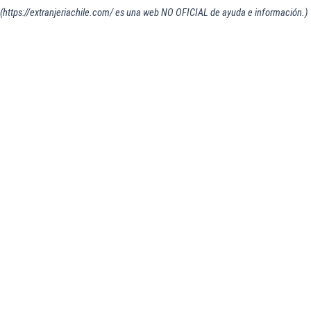
(https://extranjeriachile.com/ es una web NO OFICIAL de ayuda e información.)