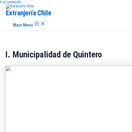
Ir al contenido
Extranjería Chile
Main Menu
I. Municipalidad de Quintero