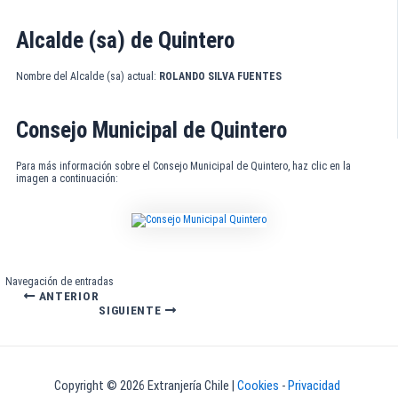
Alcalde (sa) de Quintero
Nombre del Alcalde (sa) actual:
ROLANDO SILVA FUENTES
Consejo Municipal de Quintero
Para más información sobre el Consejo Municipal de Quintero, haz clic en la
imagen a continuación:
Navegación de entradas
ANTERIOR
SIGUIENTE
Copyright © 2026 Extranjería Chile |
Cookies
-
Privacidad