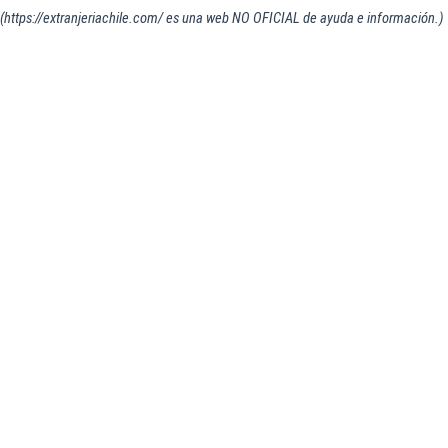
(https://extranjeriachile.com/ es una web NO OFICIAL de ayuda e información.)