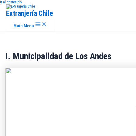
Ir al contenido
Extranjería Chile
Main Menu
I. Municipalidad de Los Andes