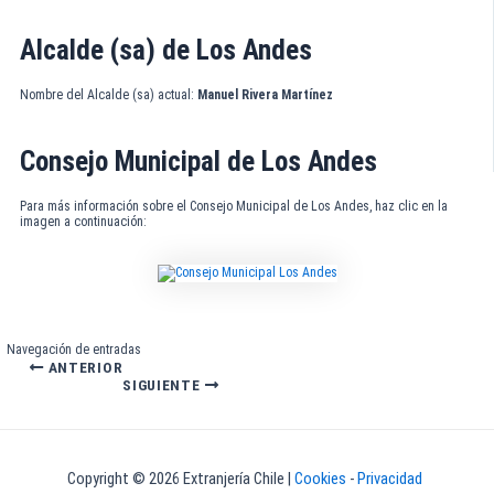
Alcalde (sa) de Los Andes
Nombre del Alcalde (sa) actual:
Manuel Rivera Martínez
Consejo Municipal de Los Andes
Para más información sobre el Consejo Municipal de Los Andes, haz clic en la
imagen a continuación:
Navegación de entradas
ANTERIOR
SIGUIENTE
Copyright © 2026 Extranjería Chile |
Cookies
-
Privacidad