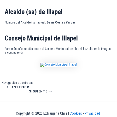
Alcalde (sa) de Illapel
Nombre del Alcalde (sa) actual:
Denis Cortés Vargas
Consejo Municipal de Illapel
Para más información sobre el Consejo Municipal de Illapel, haz clic en la imagen
a continuación:
Navegación de entradas
ANTERIOR
SIGUIENTE
Copyright © 2026 Extranjería Chile |
Cookies
-
Privacidad