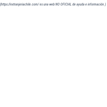
(https://extranjeriachile.com/ es una web NO OFICIAL de ayuda e información.)