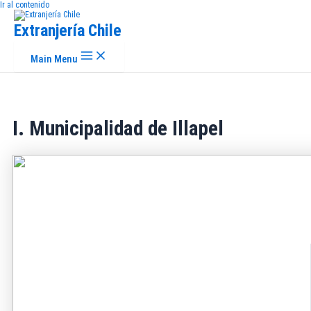
Ir al contenido
Extranjería Chile
Main Menu
I. Municipalidad de Illapel