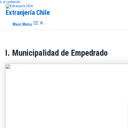
Ir al contenido
Extranjería Chile
Main Menu
I. Municipalidad de Empedrado