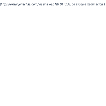
(https://extranjeriachile.com/ es una web NO OFICIAL de ayuda e información.)