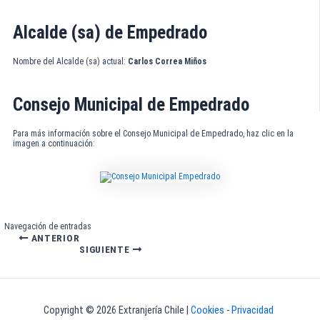
Alcalde (sa) de Empedrado
Nombre del Alcalde (sa) actual:
Carlos Correa Miños
Consejo Municipal de Empedrado
Para más información sobre el Consejo Municipal de Empedrado, haz clic en la
imagen a continuación:
Navegación de entradas
ANTERIOR
SIGUIENTE
Copyright © 2026 Extranjería Chile |
Cookies
-
Privacidad