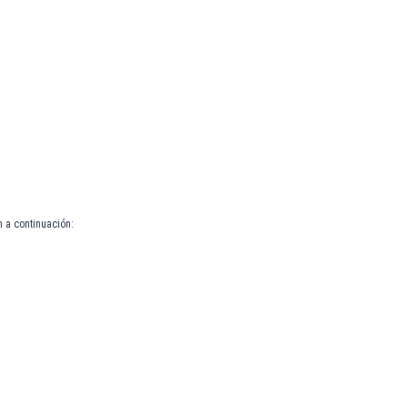
 a continuación: