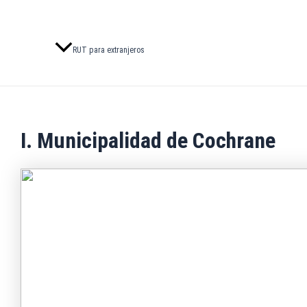
RUT para extranjeros
I. Municipalidad de Cochrane