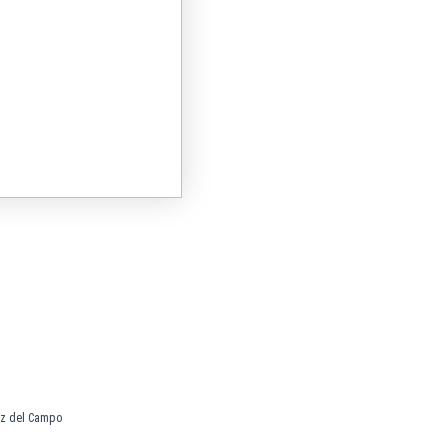
ez del Campo