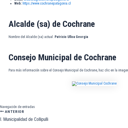
Web:
https://www.cochranepatagonia.cl
Alcalde (sa) de Cochrane
Nombre del Alcalde (sa) actual:
Patricio Ulloa Georgia
Consejo Municipal de Cochrane
Para más información sobre el Consejo Municipal de Cochrane, haz clic en la imagen
Navegación de entradas
ANTERIOR
I. Municipalidad de Collipulli